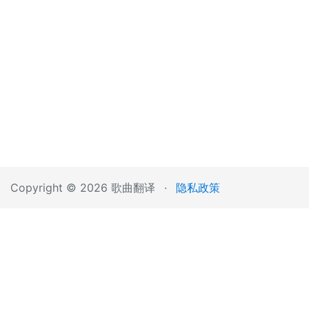
Copyright © 2026 歌曲翻译
·
隐私政策